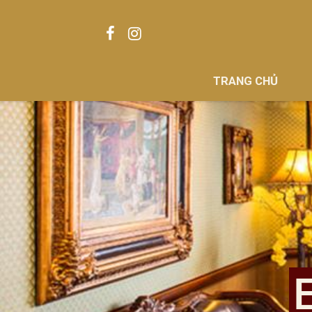
TRANG CHỦ