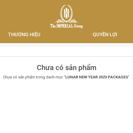
THƯƠNG HIỆU
QUYỀN LỢI
Chưa có sản phẩm
Chưa có sản phẩm trong danh mục "
LUNAR NEW YEAR 2023 PACKAGES
".