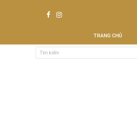
TRANG CHỦ