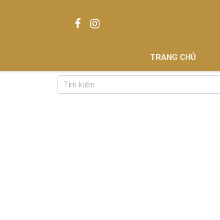
TRANG CHỦ