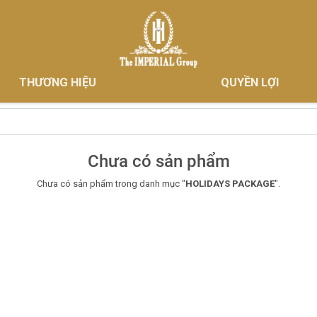
THƯƠNG HIỆU
QUYỀN LỢI
Chưa có sản phẩm
Chưa có sản phẩm trong danh mục "
HOLIDAYS PACKAGE
".