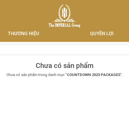
THƯƠNG HIỆU
QUYỀN LỢI
Chưa có sản phẩm
Chưa có sản phẩm trong danh mục "
COUNTDOWN 2023 PACKAGES
".