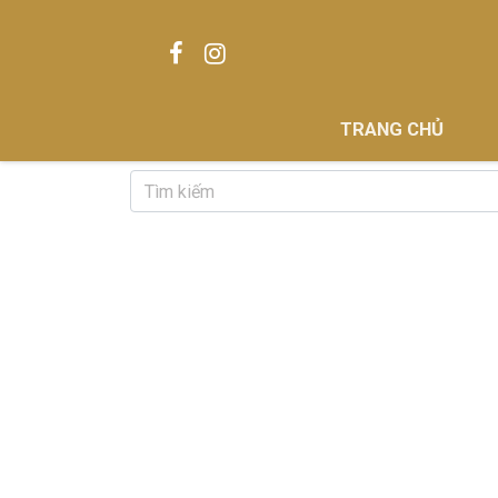
TRANG CHỦ